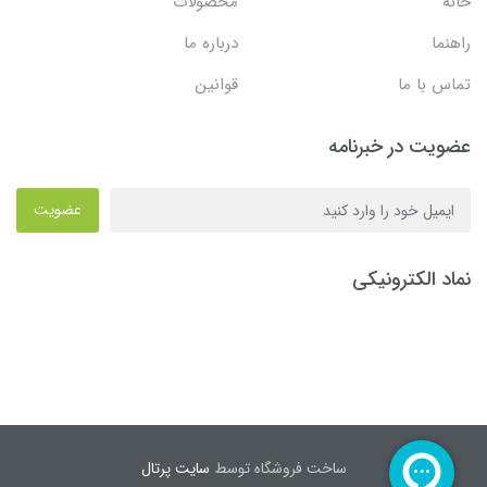
خانه
محصولات
راهنما
درباره ما
تماس با ما
قوانین
عضویت در خبرنامه
عضویت
نماد الکترونیکی
ساخت فروشگاه توسط
سایت پرتال