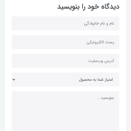
دیدگاه خود را بنویسید