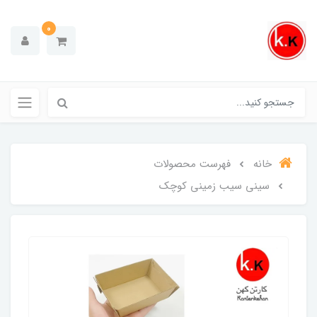
0
خانه
فهرست محصولات
سینی سیب زمینی کوچک