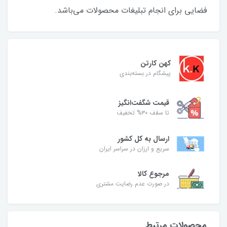
فضایی برای انجام تبلیغات محصولات می‌باشد.
کهن کارتن
پیشگام در بسته‌بندی
قیمت شگفت‌انگیز
تا سقف ۳۰% تخفیف
ارسال به کل کشور
سریع و ارزان در سراسر ایران
مرجوع کالا
در صورت عدم رضایت مشتری
محصولات مرتبط