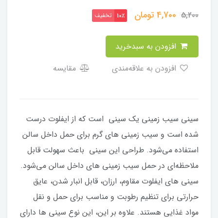
4,700
تومان
5,200
تخفیف
10٪
افزودن به سبدخرید
افزودن به علاقه‌مندی
مقایسه
سینی سیب زمینی یک سینی است که از ایفلوت درست
شده است و سیب زمینی های گرم برای حمل داخل سالن
استفاده می‌شود. طراحی این سینی باعث سهولت قابل
ملاحظه‌ای در حمل سیب زمینی های داخل سالن می‌شود.
سینی های ایفلوت مقاوم، ارزان، قابل انبار شدن، عایق
حرارتی برای تنظیم رطوبت و مناسب برای حمل و نقل
مواد غذایی هستند. علاوه بر این، این نوع سینی ها دارای