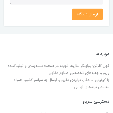
ارسال دیدگاه
درباره ما
کهن کارتن؛ روایتگر سال‌ها تجربه در صنعت بسته‌بندی و تولیدکننده
ورق و جعبه‌های تخصصی صنایع غذایی.
با کیفیتی ماندگار، تولیدی دقیق و ارسال به سراسر کشور، همراه
مطمئن برندهای ایرانی.
دسترسی سریع