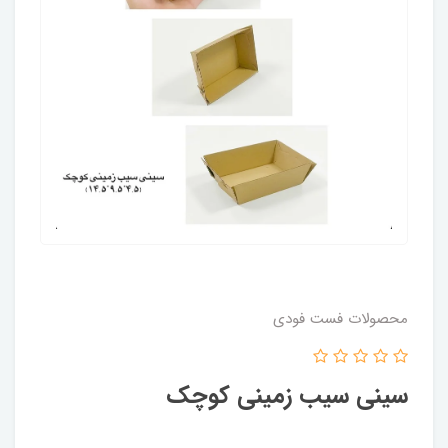
محصولات فست فودی
سینی سیب زمینی کوچک