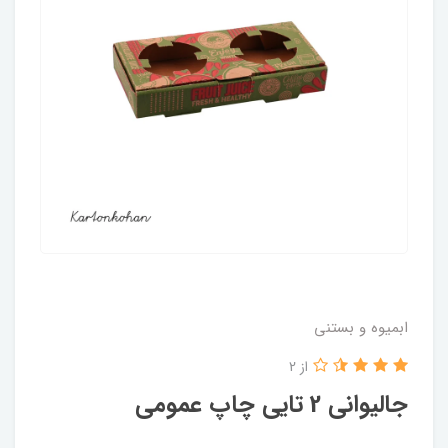
ابمیوه و بستنی
از 2
جالیوانی 2 تایی چاپ عمومی