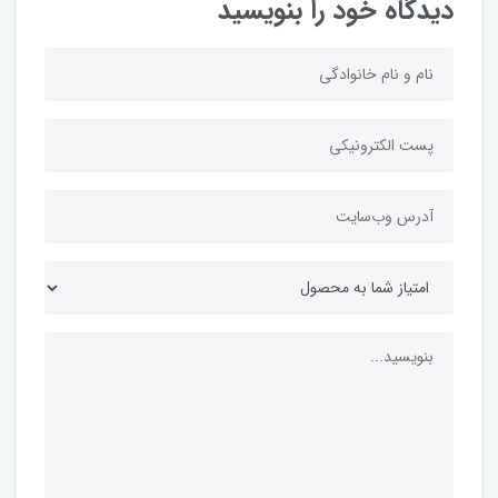
دیدگاه خود را بنویسید