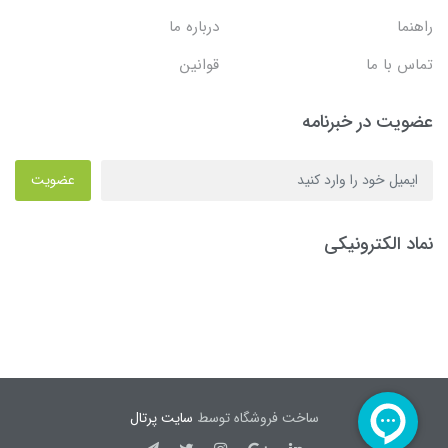
راهنما
درباره ما
تماس با ما
قوانین
عضویت در خبرنامه
عضویت
نماد الکترونیکی
ساخت فروشگاه توسط
سایت پرتال