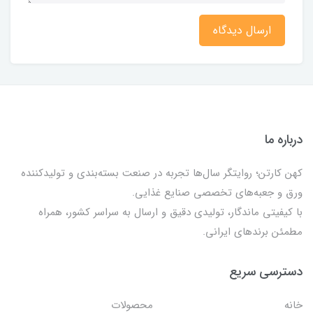
ارسال دیدگاه
درباره ما
کهن کارتن؛ روایتگر سال‌ها تجربه در صنعت بسته‌بندی و تولیدکننده
ورق و جعبه‌های تخصصی صنایع غذایی.
با کیفیتی ماندگار، تولیدی دقیق و ارسال به سراسر کشور، همراه
مطمئن برندهای ایرانی.
دسترسی سریع
خانه
محصولات