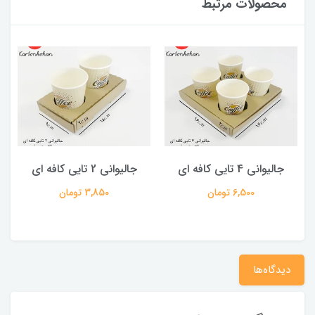
محصولات مرتبط
جالیوانی 4 تایی کافه ای
جالیوانی 2 تایی کافه ای
6,500 تومان
3,850 تومان
دیدگاه‌ها