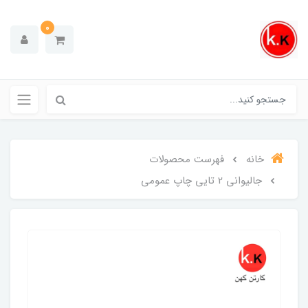
0
خانه
فهرست محصولات
جالیوانی 2 تایی چاپ عمومی